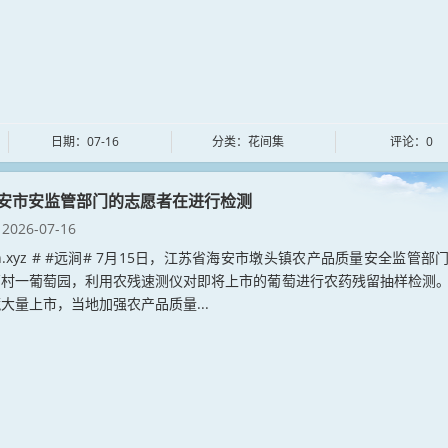
日期：07-16
分类：花间集
评论：0
安市安监管部门的志愿者在进行检测
2026-07-16
jian.xyz # #远涧# 7月15日，江苏省海安市墩头镇农产品质量安全监管部
西村一葡萄园，利用农残速测仪对即将上市的葡萄进行农药残留抽样检测
大量上市，当地加强农产品质量...