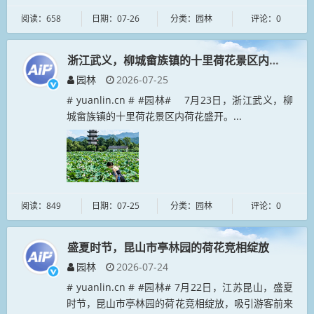
阅读：658
日期：07-26
分类：园林
评论：0
浙江武义，柳城畲族镇的十里荷花景区内荷花盛开
园林
2026-07-25
# yuanlin.cn # #园林# 7月23日，浙江武义，柳
城畲族镇的十里荷花景区内荷花盛开。...
阅读：849
日期：07-25
分类：园林
评论：0
盛夏时节，昆山市亭林园的荷花竞相绽放
园林
2026-07-24
# yuanlin.cn # #园林# 7月22日，江苏昆山，盛夏
时节，昆山市亭林园的荷花竞相绽放，吸引游客前来