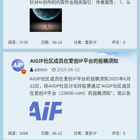
针对AI创作的内容作出相关指引：作者属性： 1、认
可AIGIP社区的创作理念，愿为中国传统文...
阅读：3130
日期：06-23
分类：爱创 IP
评论：0
AIGIP社区成员在爱创IP平台的投稿须知
admin
2025-06-22
AIGIP社区成员在爱创IP平台的投稿须知2025年6月
22日，经AIGIP社区讨论并投票通过“AIGIP社区成员
在爱创IP平台（23600.com）的投稿须知”，现公告
如下：*网站游客在注册成为23600.com平...
阅读：3268
日期：06-22
分类：爱创 IP
评论：0