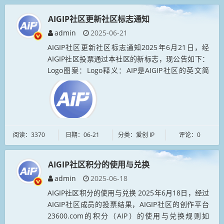
AIGIP社区更新社区标志通知
admin
2025-06-21
AIGIP社区更新社区标志通知2025年6月21日，经
AIGIP社区投票通过本社区的新标志，现公告如下：
Logo图案：Logo释义：AIP是AIGIP社区的英文简
写，表达社区成员正在用Ai生成创新的IP和产品；A
表示...
阅读：3370
日期：06-21
分类：爱创 IP
评论：0
AIGIP社区积分的使用与兑换
admin
2025-06-18
AIGIP社区积分的使用与兑换 2025年6月18日，经过
AIGIP社区成员的投票结果，AIGIP社区的创作平台
23600.com的积分（AIP）的使用与兑换规则如