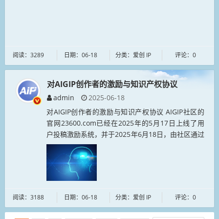
下： 1、用户可在本网站积分兑换...
阅读：3289
日期：06-18
分类：爱创 IP
评论：0
对AIGIP创作者的激励与知识产权协议
admin
2025-06-18
对AIGIP创作者的激励与知识产权协议 AIGIP社区的
官网23600.com已经在2025年的5月17日上线了用
户投稿激励系统，并于2025年6月18日，由社区通过
的AIP工作量证明（AIP-POW）中规...
阅读：3188
日期：06-18
分类：爱创 IP
评论：0