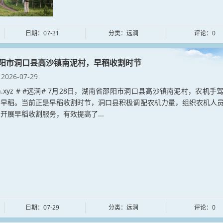
日期：07-31
分类：远涧
评论：0
阳市洞口县高沙镇南泥村，早稻收割时节
2026-07-29
jian.xyz # #远涧# 7月28日，湖南省邵阳市洞口县高沙镇南泥村，农机手
割早稻。当前正是早稻收割时节，洞口县积极调配农机力量，组织农机人
开展早稻收割服务，有效提高了...
日期：07-29
分类：远涧
评论：0