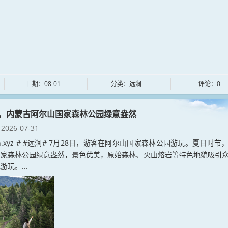
日期：08-01
分类：远涧
评论：0
，内蒙古阿尔山国家森林公园绿意盎然
2026-07-31
jian.xyz # #远涧# 7月28日，游客在阿尔山国家森林公园游玩。夏日时节
国家森林公园绿意盎然，景色优美，原始森林、火山熔岩等特色地貌吸引
玩。...