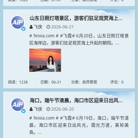
山东日照灯塔景区，游客们驻足观赏海上升起的朝
飞侠
2026-06-21
# feixia.com # #飞霞# 6月20日，山东日照灯塔景
区海岸边，游客们驻足观赏海上升起的朝阳。...
阅读：1238
日期：06-21
分类：自然景观
评论：0
海口，端午节清晨，海口市区迎来日出风光，霞光
飞侠
2026-06-20
# feixia.com # #飞霞# 6月19日，海口，端午节清
晨，海口市区迎来日出风光，霞光万道，美轮美
奂。...