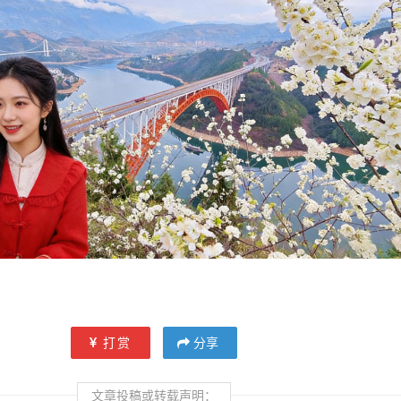
打赏
分享
文章投稿或转载声明：