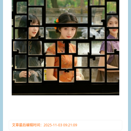
文章最后编辑时间：2025-11-03 09:21:09