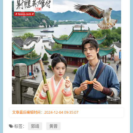
文章最后编辑时间：2024-12-04 09:35:07
标签：
郭靖
黄蓉