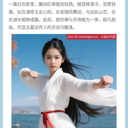
一袭白衣胜雪，腰间红带随风轻扬。她双眸清冷，双臂轻
展，似在演练玉女心经。长发随风舞动，与远处山峦、近
处湖水相映成趣。此刻，她仿佛与天地融为一体，超凡脱
俗，尽显古墓派传人的灵动与飘逸。