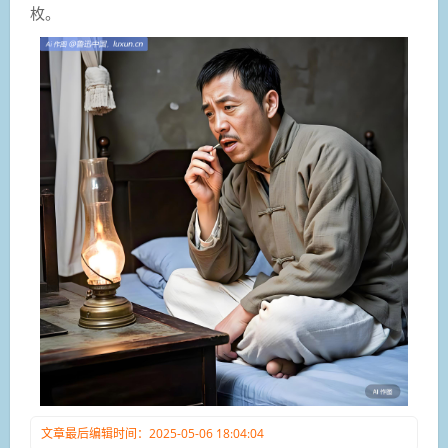
枚。
文章最后编辑时间：2025-05-06 18:04:04