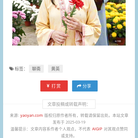
标签：
聊斋
黄英
打赏
分享
文章投稿或转载声明：
来源:
yaoyan.com
版权归原作者所有，转载请保留出处。本站文章
发布于 2025-03-19
温馨提示：
文章内容系作者个人观点，不代表
AIGIP
对其观点赞同
或支持。