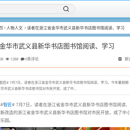
页
人物人文
读者在浙江省金华市武义县新华书店图书馆阅读、学习
金华市武义县新华书店图书馆阅读、学习
08
1288
0条评论
默
.com # #智匠# 7月7日，读者在浙江省金华市武义县新华书店图书馆阅读、学习。今年暑假期
华市武义县新华书店图书馆对市民开放，成了中...
 #
智匠
# 7月7日，读者在浙江省金华市武义县新华书店图书馆阅读
，新改造的浙江省金华市武义县新华书店图书馆对市民开放，成了中
的乐园。