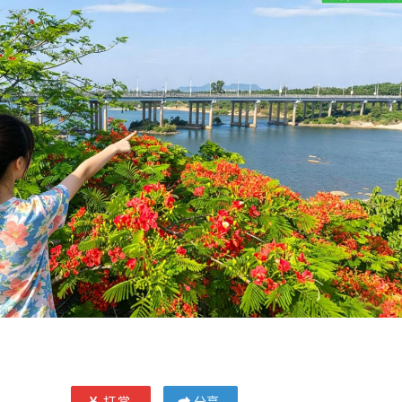
打赏
分享