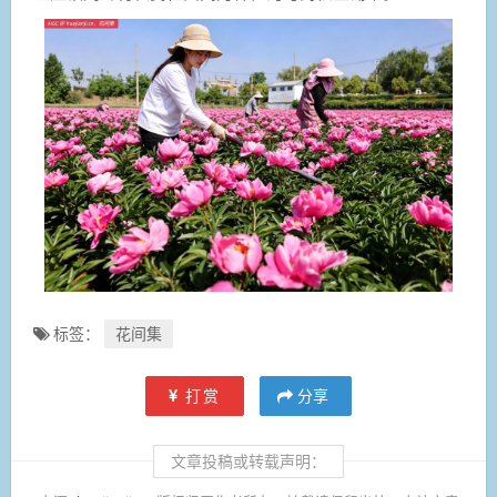
标签：
花间集
打赏
分享
文章投稿或转载声明：