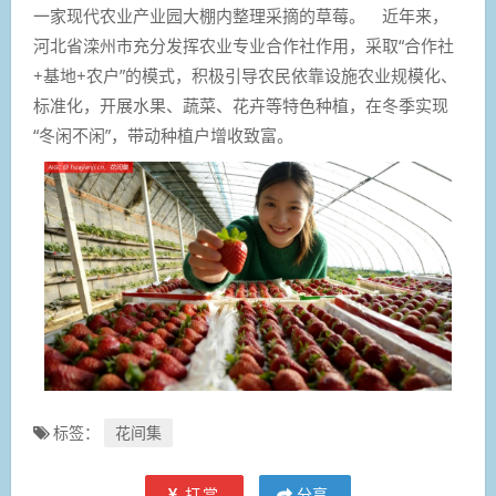
一家现代农业产业园大棚内整理采摘的草莓。 近年来，
河北省滦州市充分发挥农业专业合作社作用，采取“合作社
+基地+农户”的模式，积极引导农民依靠设施农业规模化、
标准化，开展水果、蔬菜、花卉等特色种植，在冬季实现
“冬闲不闲”，带动种植户增收致富。
标签：
花间集
打赏
分享