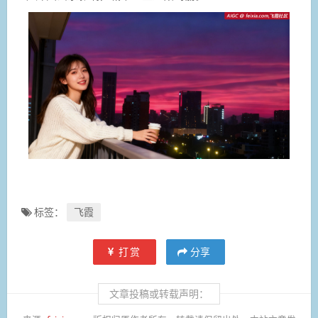
标签：
飞霞
打赏
分享
文章投稿或转载声明：