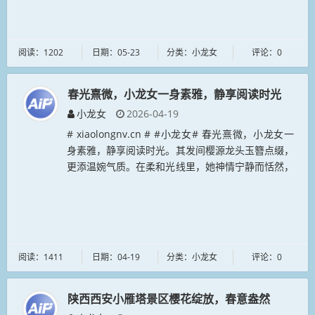
阅读：1202
日期：05-23
分类：小龙女
评论：0
春光熹微，小龙女一身素雅，静享阅读时光
小龙女
2026-04-19
# xiaolongnv.cn # #小龙女# 春光熹微，小龙女一
身素雅，静享阅读时光。其发间樱源龙头玉簪点缀，
更添温婉气质。在柔和光线里，她神情宁静而恬然，
沉浸于书本世界，仿佛时间都为之静止，勾勒出一幅
静谧美好的画...
阅读：1411
日期：04-19
分类：小龙女
评论：0
陕西西安小雁塔景区樱花绽放，春意盎然