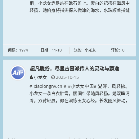
梢，小龙女赤足站在礁石滩上。素白的裙摆在海风中
轻扬，她俯身将指尖探入微凉的海水，水珠顺着指缝
簌簌落下。曾困于古墓的清冷，曾卷入江湖的纷扰，
在此刻都被潮...
阅读：1974
日期：11-10
分类：小龙女
评论：0
超凡脱俗，尽显古墓派传人的灵动与飘逸
小龙女
2025-10-15
# xiaolongnv.cn # #小龙女中国# 湖畔，风轻拂。
小龙女一袭白衣胜雪，腰间红带随风轻扬。她双眸清
冷，双臂轻展，似在演练玉女心经。长发随风舞动，
与远处山峦、近处湖水相映成趣。此刻，她仿佛与天
地融为一体，...