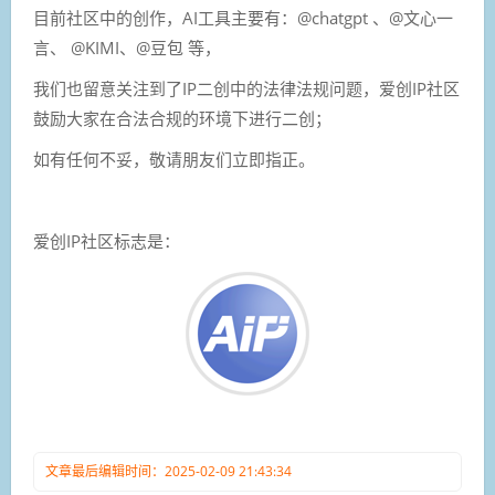
目前社区中的创作，AI工具主要有：@chatgpt 、@文心一
言、 @KIMI、@豆包 等，
我们也留意关注到了IP二创中的法律法规问题，
爱创IP社区
鼓励大家在合法合规的环境下进行二创；
如有任何不妥，敬请朋友们立即指正。
爱创IP社区标志是：
文章最后编辑时间：2025-02-09 21:43:34